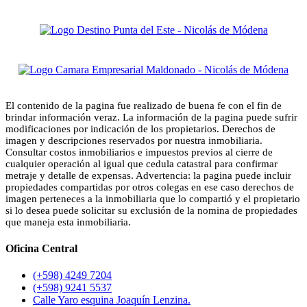
El contenido de la pagina fue realizado de buena fe con el fin de
brindar información veraz. La información de la pagina puede sufrir
modificaciones por indicación de los propietarios. Derechos de
imagen y descripciones reservados por nuestra inmobiliaria.
Consultar costos inmobiliarios e impuestos previos al cierre de
cualquier operación al igual que cedula catastral para confirmar
metraje y detalle de expensas. Advertencia: la pagina puede incluir
propiedades compartidas por otros colegas en ese caso derechos de
imagen perteneces a la inmobiliaria que lo compartió y el propietario
si lo desea puede solicitar su exclusión de la nomina de propiedades
que maneja esta inmobiliaria.
Oficina Central
(+598) 4249 7204
(+598) 9241 5537
Calle Yaro esquina Joaquín Lenzina.