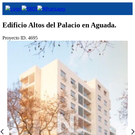
Edificio Altos del Palacio en Aguada.
Proyecto ID. 4695