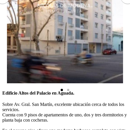
Edificio Altos del Palacio en Aguada.
Sobre Av. Gral. San Martín, excelente ubicación cerca de todos los
servicios.
Cuenta con 9 pisos de apartamentos de uno, dos y tres dormitorios y
planta baja con cocheras.