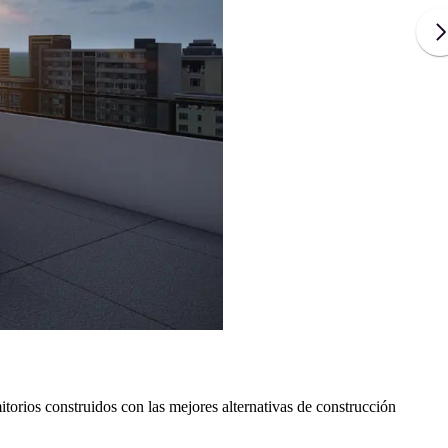
orios construidos con las mejores alternativas de construcción