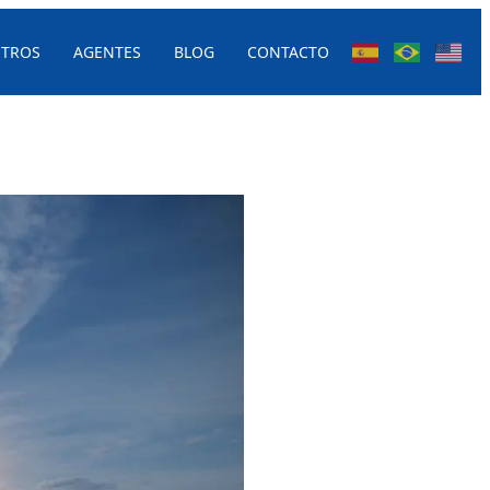
TROS
AGENTES
BLOG
CONTACTO