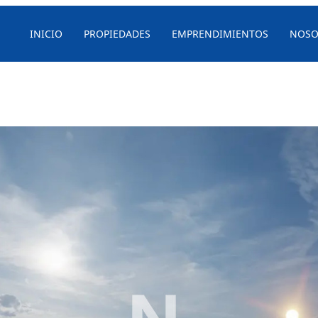
INICIO
PROPIEDADES
EMPRENDIMIENTOS
NOSO