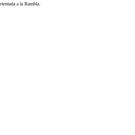
orientada a la Rambla.