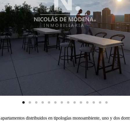
apartamentos distribuidos en tipologías monoambiente, uno y dos dormit