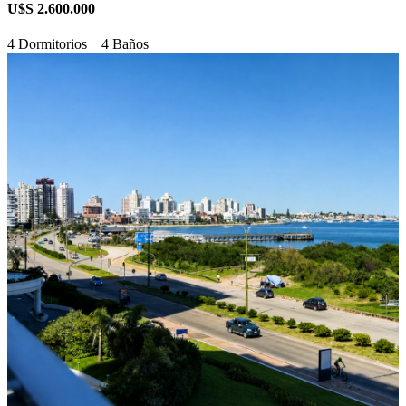
U$S 2.600.000
4 Dormitorios
4 Baños