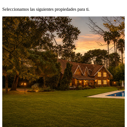
Seleccionamos las siguientes propiedades para ti.