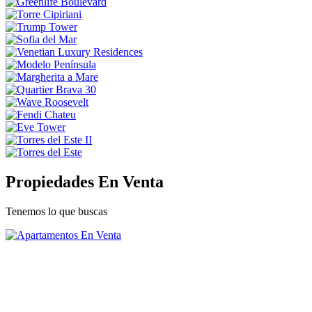
Propiedades En Venta
Tenemos lo que buscas