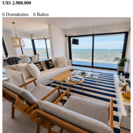
U$S 2.900.000
6 Dormitorios
6 Baños