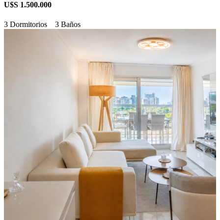
U$S 1.500.000
3 Dormitorios
3 Baños