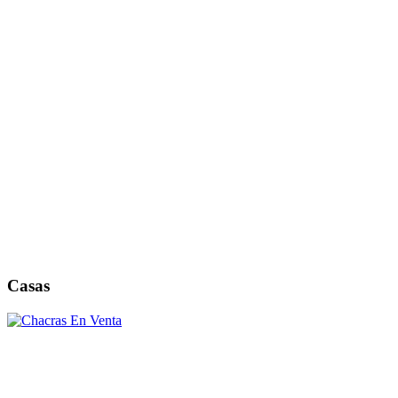
Casas