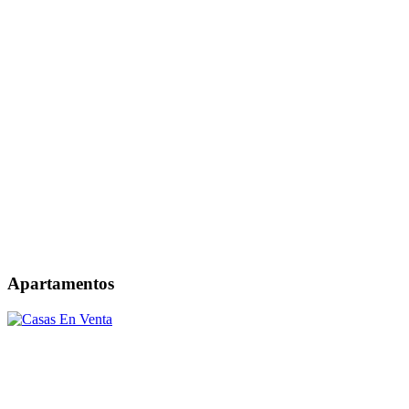
Apartamentos