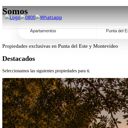
Somos parte del Punta del Este 
Apartamentos
Punta del E
Propiedades exclusivas en Punta del Este y Montevideo
Destacados
Seleccionamos las siguientes propiedades para ti.