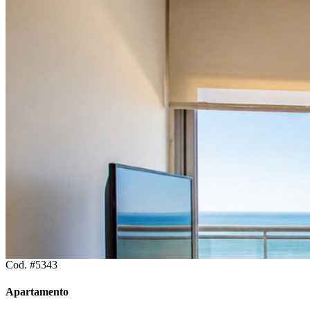
Cod. #5343
Apartamento